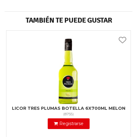
TAMBIÉN TE PUEDE GUSTAR
LICOR TRES PLUMAS BOTELLA 6X700ML MELON
(
8755
)
Registrarse