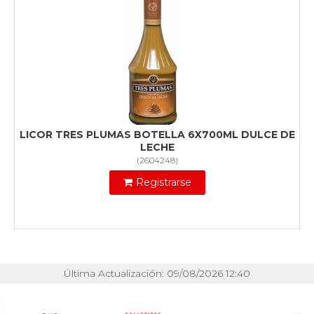
LICOR TRES PLUMAS BOTELLA 6X700ML DULCE DE
LECHE
(
2604248
)
Registrarse
Última Actualización: 09/08/2026 12:40