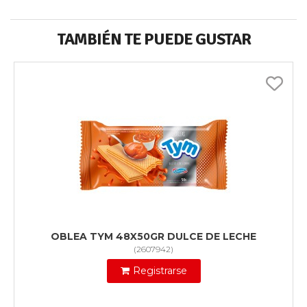
TAMBIÉN TE PUEDE GUSTAR
OBLEA TYM 48X50GR DULCE DE LECHE
(
2607942
)
Registrarse