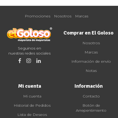
Promociones
Nosotros
Marcas
Comprar en El Goloso
Nosotros
Seguinos en
Marcas
nuestras redes sociales
Información de envío
Notas
Mi cuenta
Información
Mi cuenta
Contacto
Historial de Pedidos
Botón de
Arrepentimiento
Lista de Deseos