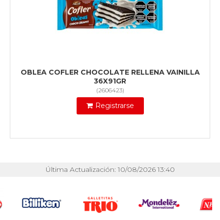
OBLEA COFLER CHOCOLATE RELLENA VAINILLA
36X91GR
(
2606423
)
Registrarse
Última Actualización: 10/08/2026 13:40