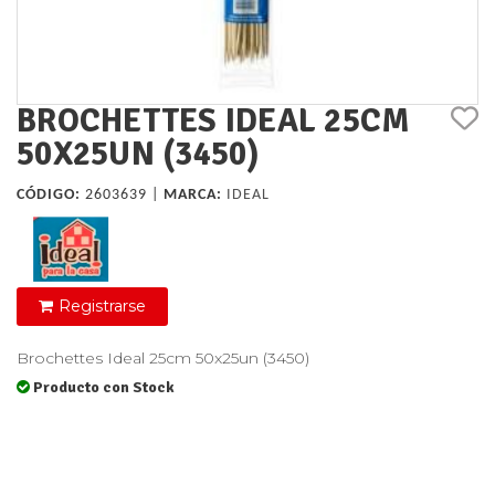
BROCHETTES IDEAL 25CM
50X25UN (3450)
CÓDIGO:
2603639 |
MARCA:
IDEAL
Registrarse
Brochettes Ideal 25cm 50x25un (3450)
Producto con Stock