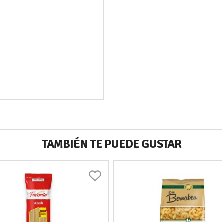
TAMBIÉN TE PUEDE GUSTAR