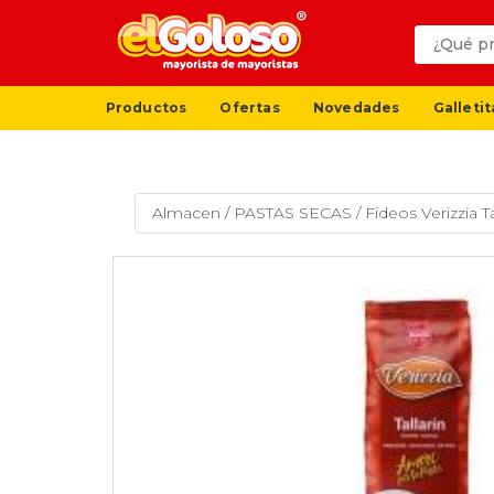
Productos
Ofertas
Novedades
Galletit
Almacen
/
PASTAS SECAS
/
Fideos Verizzia T