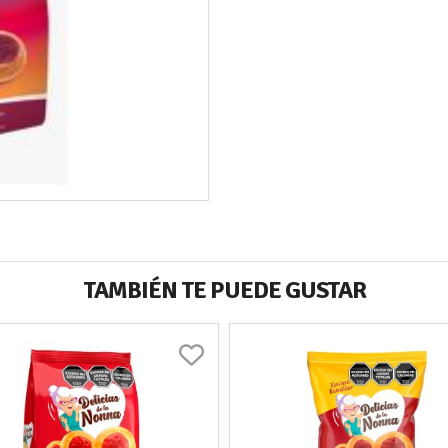
TAMBIÉN TE PUEDE GUSTAR