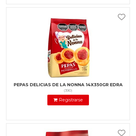
PEPAS DELICIAS DE LA NONNA 14X350GR EDRA
(
390
)
Registrarse