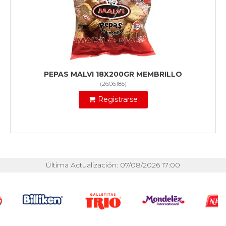
PEPAS MALVI 18X200GR MEMBRILLO
(
2606185
)
Registrarse
Última Actualización: 07/08/2026 17:00