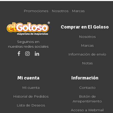
Promociones
Nosotros
Marcas
Comprar en El Goloso
Nosotros
Seguinos en
Marcas
nuestras redes sociales
Información de envío
Notas
Mi cuenta
Información
Mi cuenta
Contacto
Historial de Pedidos
Botón de
Arrepentimiento
Lista de Deseos
Acceso a Webmail