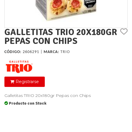
GALLETITAS TRIO 20X180GR
PEPAS CON CHIPS
CÓDIGO:
2606291 |
MARCA:
TRIO
Registrarse
Galletitas TRIO 20x180gr Pepas con Chips
Producto con Stock