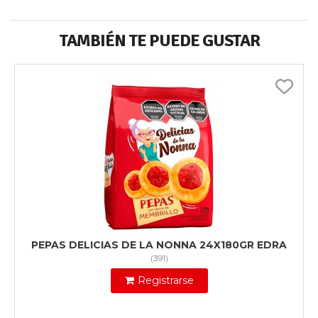
TAMBIÉN TE PUEDE GUSTAR
PEPAS DELICIAS DE LA NONNA 24X180GR EDRA
(
391
)
Registrarse