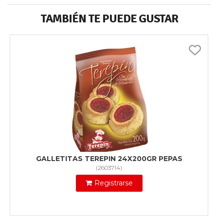
TAMBIÉN TE PUEDE GUSTAR
GALLETITAS TEREPIN 24X200GR PEPAS
(
2603714
)
Registrarse