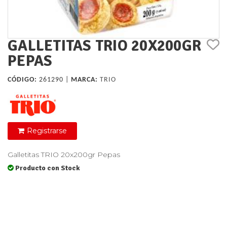
GALLETITAS TRIO 20X200GR
PEPAS
CÓDIGO:
261290 |
MARCA:
TRIO
Registrarse
Galletitas TRIO 20x200gr Pepas
Producto con Stock