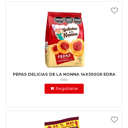
PEPAS DELICIAS DE LA NONNA 14X350GR EDRA
(
390
)
Registrarse