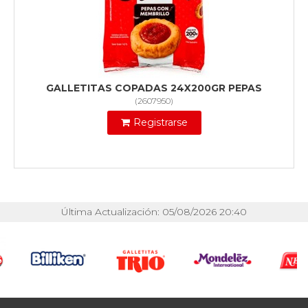
GALLETITAS COPADAS 24X200GR PEPAS
(
2607950
)
Registrarse
Última Actualización: 05/08/2026 20:40