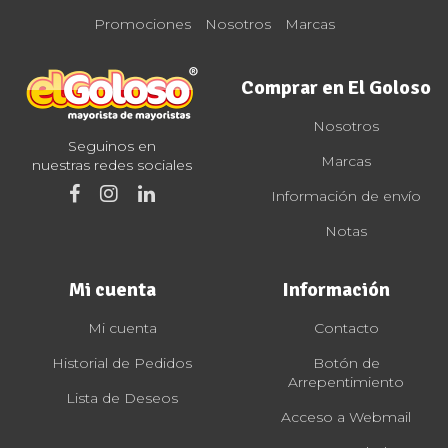
Promociones
Nosotros
Marcas
Comprar en El Goloso
Nosotros
Seguinos en
Marcas
nuestras redes sociales
Información de envío
Notas
Mi cuenta
Información
Mi cuenta
Contacto
Historial de Pedidos
Botón de
Arrepentimiento
Lista de Deseos
Acceso a Webmail