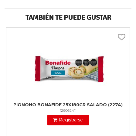
TAMBIÉN TE PUEDE GUSTAR
PIONONO BONAFIDE 25X180GR SALADO (2274)
(
2606241
)
Registrarse