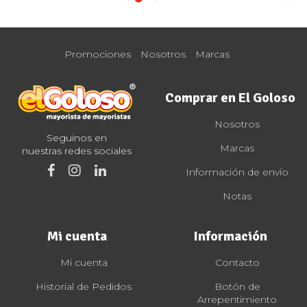
Promociones
Nosotros
Marcas
Comprar en El Goloso
Nosotros
Seguinos en
Marcas
nuestras redes sociales
Información de envío
Notas
Mi cuenta
Información
Mi cuenta
Contacto
Historial de Pedidos
Botón de
Arrepentimiento