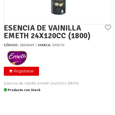
ESENCIA DE VAINILLA
EMETH 24X120CC (1800)
CÓDIGO:
2603649 |
MARCA:
EMETH
Registrarse
Esencia de Vainilla Emeth 24x120cc (1800)
Producto con Stock