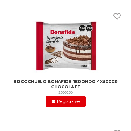
BIZCOCHUELO BONAFIDE REDONDO 4X500GR
CHOCOLATE
(
2606238
)
Registrarse