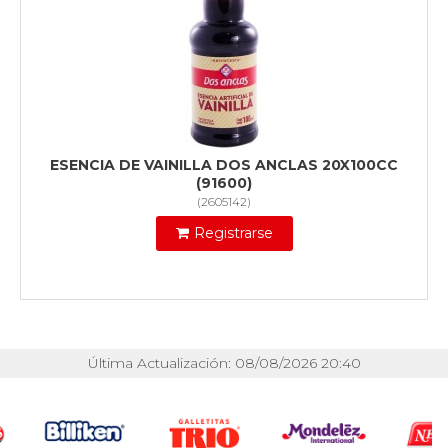
ESENCIA DE VAINILLA DOS ANCLAS 20X100CC
(91600)
(
2605142
)
Registrarse
Última Actualización: 08/08/2026 20:40