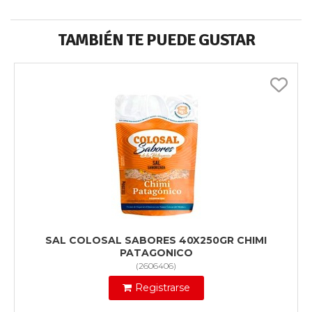
TAMBIÉN TE PUEDE GUSTAR
SAL COLOSAL SABORES 40X250GR CHIMI
PATAGONICO
(
2606406
)
Registrarse