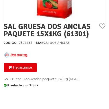
SAL GRUESA DOS ANCLAS
PAQUETE 15X1KG (61301)
CÓDIGO:
2603353 |
MARCA:
DOS ANCLAS
Registrarse
Sal Gruesa Dos Anclas paquete 15x1kg (61301)
Producto con Stock