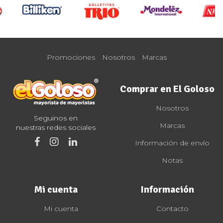
Promociones
Nosotros
Marcas
Comprar en El Goloso
Nosotros
Seguinos en
Marcas
nuestras redes sociales
Información de envío
Notas
Mi cuenta
Información
Mi cuenta
Contacto