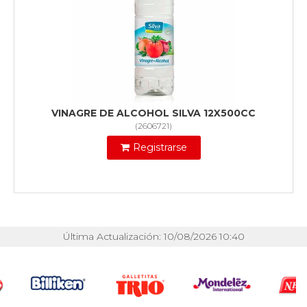
VINAGRE DE ALCOHOL SILVA 12X500CC
(
2606721
)
Registrarse
Última Actualización: 10/08/2026 10:40