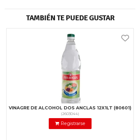
TAMBIÉN TE PUEDE GUSTAR
VINAGRE DE ALCOHOL DOS ANCLAS 12X1LT (80601)
(
2603044
)
Registrarse