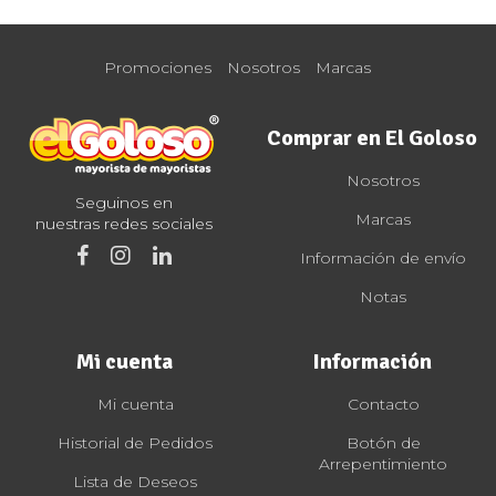
Promociones
Nosotros
Marcas
Comprar en El Goloso
Nosotros
Seguinos en
Marcas
nuestras redes sociales
Información de envío
Notas
Mi cuenta
Información
Mi cuenta
Contacto
Historial de Pedidos
Botón de
Arrepentimiento
Lista de Deseos