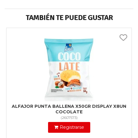
TAMBIÉN TE PUEDE GUSTAR
ALFAJOR PUNTA BALLENA X50GR DISPLAY X8UN
COCOLATE
(
2607573
)
Registrarse