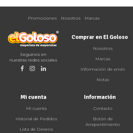
Promociones
Nosotros
Marcas
Comprar en El Goloso
Nosotros
Seguinos en
Marcas
nuestras redes sociales
Información de envío
Notas
Mi cuenta
Información
Mi cuenta
Contacto
Historial de Pedidos
Botón de
Arrepentimiento
Lista de Deseos