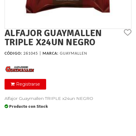
ALFAJOR GUAYMALLEN
TRIPLE X24UN NEGRO
CÓDIGO:
261045 |
MARCA:
GUAYMALLEN
Registrarse
Alfajor Guaymallen TRIPLE x24un NEGRO
Producto con Stock