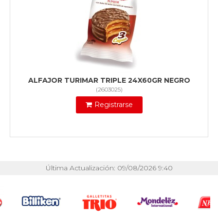
ALFAJOR TURIMAR TRIPLE 24X60GR NEGRO
(
2603025
)
Registrarse
Última Actualización: 09/08/2026 9:40