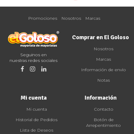
Promociones
Nosotros
Marcas
Comprar en El Goloso
Nosotros
Seguinos en
Marcas
nuestras redes sociales
Información de envío
Notas
Mi cuenta
Información
Mi cuenta
Contacto
Historial de Pedidos
Botón de
Arrepentimiento
Lista de Deseos