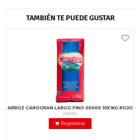
TAMBIÉN TE PUEDE GUSTAR
ARROZ CAROGRAN LARGO FINO 00000 10X1KG ROJO
(
261030
)
Registrarse