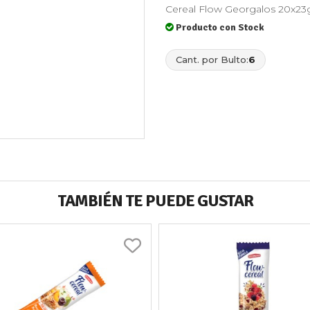
Cereal Flow Georgalos 20x2
Producto con Stock
Cant. por Bulto:
6
TAMBIÉN TE PUEDE GUSTAR