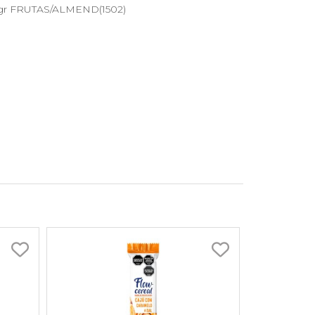
3gr FRUTAS/ALMEND(1502)