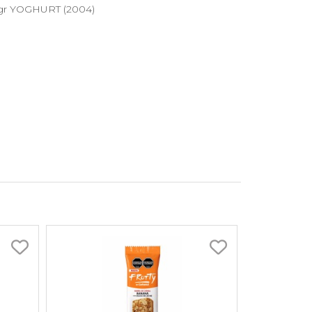
3gr YOGHURT (2004)