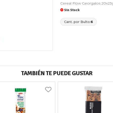
Cereal Flow Georgalos 20x2
Sin Stock
Cant. por Bulto:
6
TAMBIÉN TE PUEDE GUSTAR