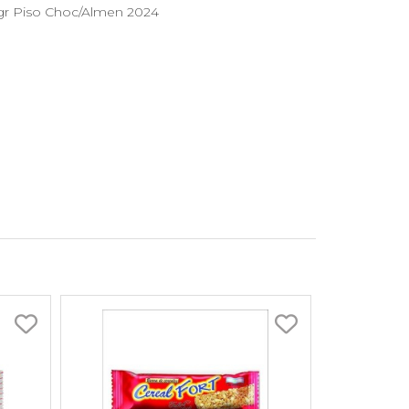
gr Piso Choc/Almen 2024