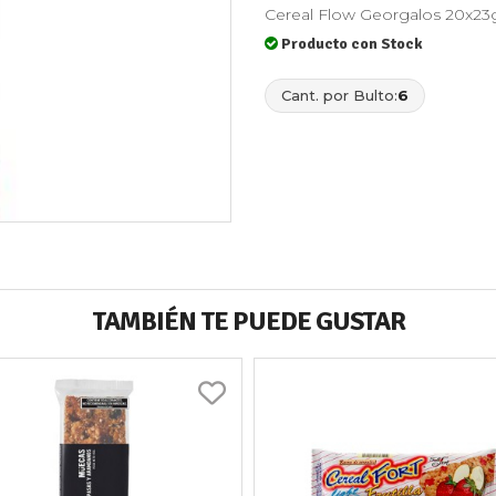
Cereal Flow Georgalos 20x23
Producto con Stock
Cant. por Bulto:
6
TAMBIÉN TE PUEDE GUSTAR