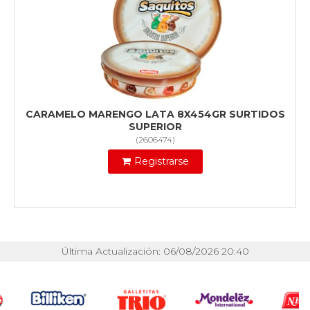
CARAMELO MARENGO LATA 8X454GR SURTIDOS
SUPERIOR
(
2606474
)
Registrarse
Última Actualización: 06/08/2026 20:40