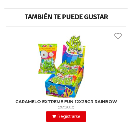
TAMBIÉN TE PUEDE GUSTAR
CARAMELO EXTREME FUN 12X25GR RAINBOW
(
2602683
)
Registrarse