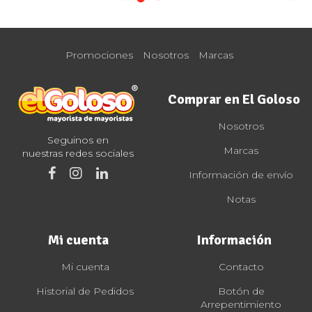
Promociones
Nosotros
Marcas
Comprar en El Goloso
Nosotros
Seguinos en
Marcas
nuestras redes sociales
Información de envío
Notas
Mi cuenta
Información
Mi cuenta
Contacto
Historial de Pedidos
Botón de
Arrepentimiento