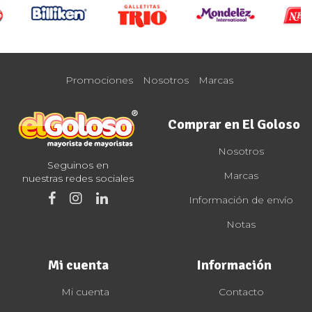
Promociones
Nosotros
Marcas
Comprar en El Goloso
Nosotros
Seguinos en
Marcas
nuestras redes sociales
Información de envío
Notas
Mi cuenta
Información
Mi cuenta
Contacto