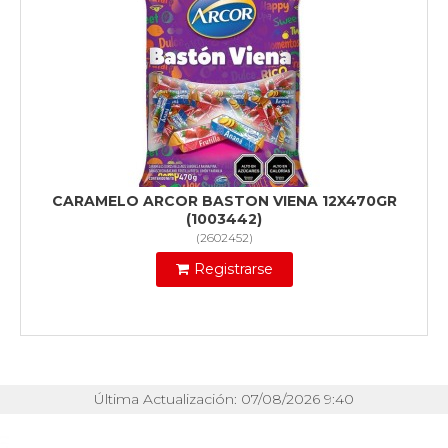
CARAMELO ARCOR BASTON VIENA 12X470GR
(1003442)
(
2602452
)
Registrarse
Última Actualización: 07/08/2026 9:40