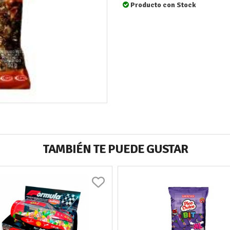
Producto con Stock
TAMBIÉN TE PUEDE GUSTAR