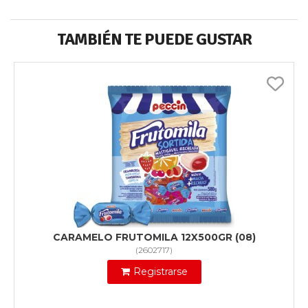
TAMBIÉN TE PUEDE GUSTAR
CARAMELO FRUTOMILA 12X500GR (08)
(
2602717
)
Registrarse