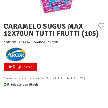
CARAMELO SUGUS MAX
12X70UN TUTTI FRUTTI (105)
CÓDIGO:
261236 |
MARCA:
ARCOR
Registrarse
Caramelo Sugus Max 12x70un TUTTI FRUTTI (105)
Producto con Stock