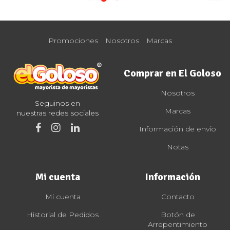
Promociones
Nosotros
Marcas
Comprar en El Goloso
Nosotros
Seguinos en
Marcas
nuestras redes sociales
Información de envío
Notas
Mi cuenta
Información
Mi cuenta
Contacto
Historial de Pedidos
Botón de
Arrepentimiento