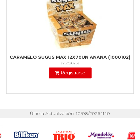
CARAMELO SUGUS MAX 12X70UN ANANA (1000102)
(
2602625
)
Registrarse
Última Actualización: 10/08/2026 11:10