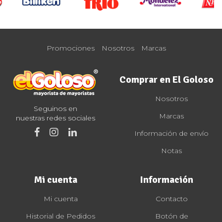
Promociones
Nosotros
Marcas
Comprar en El Goloso
Nosotros
Seguinos en
Marcas
nuestras redes sociales
Información de envío
Notas
Mi cuenta
Información
Mi cuenta
Contacto
Historial de Pedidos
Botón de