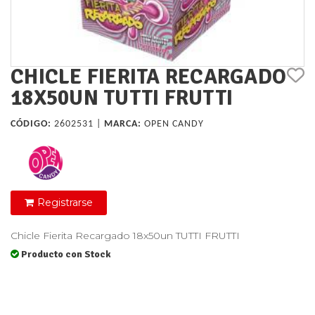
CHICLE FIERITA RECARGADO
18X50UN TUTTI FRUTTI
CÓDIGO:
2602531 |
MARCA:
OPEN CANDY
Registrarse
Chicle Fierita Recargado 18x50un TUTTI FRUTTI
Producto con Stock