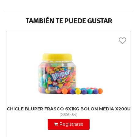
TAMBIÉN TE PUEDE GUSTAR
CHICLE BLUPER FRASCO 6X1KG BOLON MEDIA X200U
(
2606454
)
Registrarse