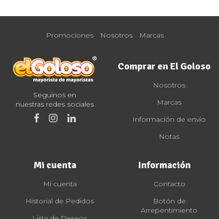
Promociones
Nosotros
Marcas
Comprar en El Goloso
Nosotros
Seguinos en
Marcas
nuestras redes sociales
Información de envío
Notas
Mi cuenta
Información
Mi cuenta
Contacto
Historial de Pedidos
Botón de
Arrepentimiento
Lista de Deseos