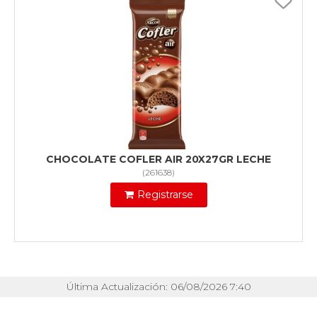
CHOCOLATE COFLER AIR 20X27GR LECHE
(
261638
)
Registrarse
Última Actualización: 06/08/2026 7:40