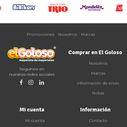
Promociones
Nosotros
Marcas
Comprar en El Goloso
Nosotros
Seguinos en
Marcas
nuestras redes sociales
Información de envío
Notas
Mi cuenta
Información
Mi cuenta
Contacto