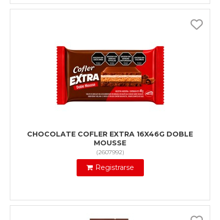
CHOCOLATE COFLER EXTRA 16X46G DOBLE
MOUSSE
(
2607992
)
Registrarse