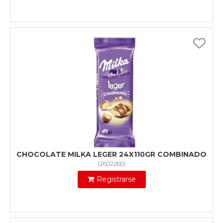
CHOCOLATE MILKA LEGER 24X110GR COMBINADO
(
2602260
)
Registrarse