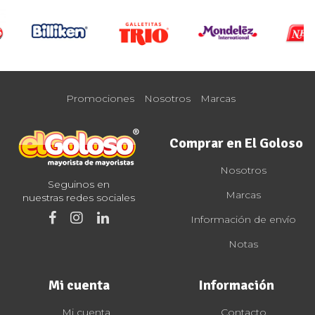
Promociones
Nosotros
Marcas
Comprar en El Goloso
Nosotros
Seguinos en
Marcas
nuestras redes sociales
Información de envío
Notas
Mi cuenta
Información
Mi cuenta
Contacto