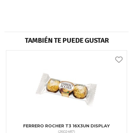
TAMBIÉN TE PUEDE GUSTAR
FERRERO ROCHER T3 16X3UN DISPLAY
(
2602487
)