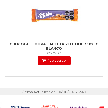
CHOCOLATE MILKA TABLETA RELL DDL 36X29G
BLANCO
(
2607286
)
Registrarse
Última Actualización: 06/08/2026 12:40