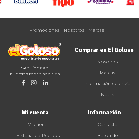
Promociones
Nosotros
Marcas
Comprar en El Goloso
Nosotros
Seguinos en
Marcas
nuestras redes sociales
Información de envío
Notas
Mi cuenta
Información
Mi cuenta
Contacto
Historial de Pedidos
Botón de