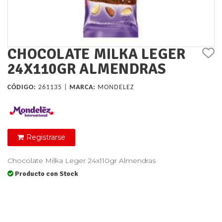
CHOCOLATE MILKA LEGER
24X110GR ALMENDRAS
CÓDIGO:
261135 |
MARCA:
MONDELEZ
Registrarse
Chocolate Milka Leger 24x110gr Almendras
Producto con Stock