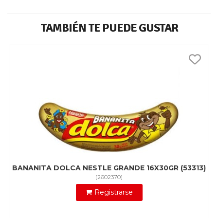
TAMBIÉN TE PUEDE GUSTAR
BANANITA DOLCA NESTLE GRANDE 16X30GR (53313)
(
2602370
)
Registrarse