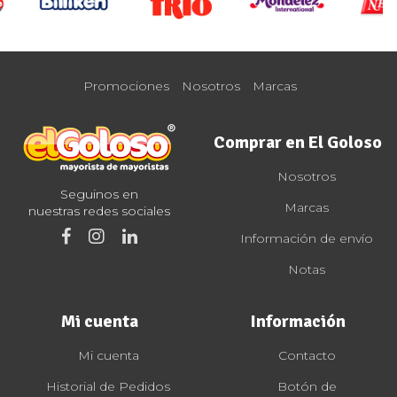
Promociones
Nosotros
Marcas
Comprar en El Goloso
Nosotros
Seguinos en
Marcas
nuestras redes sociales
Información de envío
Notas
Mi cuenta
Información
Mi cuenta
Contacto
Historial de Pedidos
Botón de