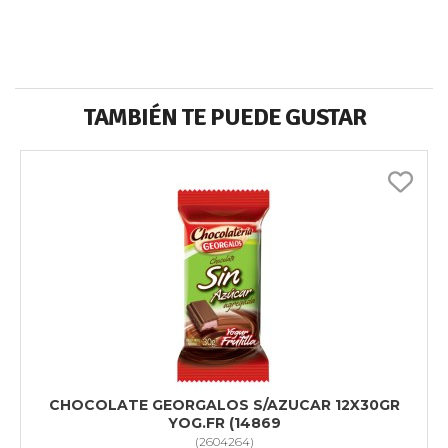
TAMBIÉN TE PUEDE GUSTAR
CHOCOLATE GEORGALOS S/AZUCAR 12X30GR
YOG.FR (14869
(
2604264
)