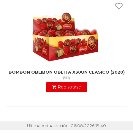
BOMBON OBLIBON OBLITA X30UN CLASICO (2020)
(
513
)
Registrarse
Última Actualización: 06/08/2026 19:40