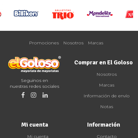
Promociones
Nosotros
Marcas
Comprar en El Goloso
Nosotros
Seguinos en
Marcas
nuestras redes sociales
Información de envío
Notas
Mi cuenta
Información
Mi cuenta
Contacto