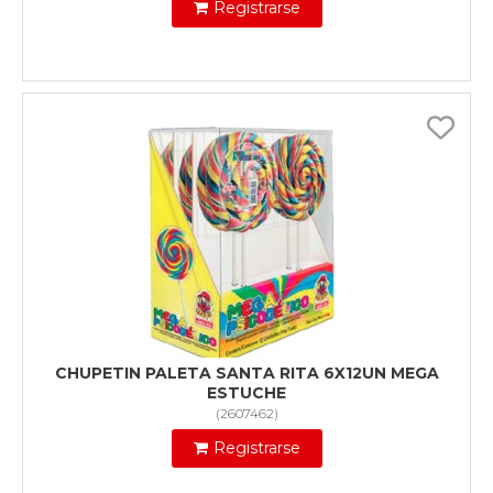
Registrarse
CHUPETIN PALETA SANTA RITA 6X12UN MEGA
ESTUCHE
(
2607462
)
Registrarse