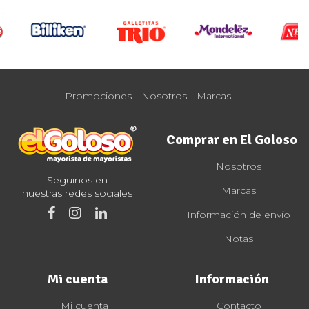
Promociones
Nosotros
Marcas
Comprar en El Goloso
Nosotros
Seguinos en
Marcas
nuestras redes sociales
Información de envío
Notas
Mi cuenta
Información
Mi cuenta
Contacto