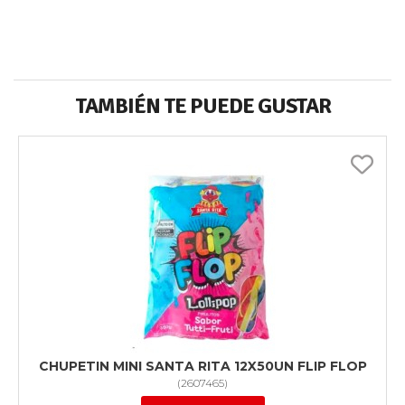
TAMBIÉN TE PUEDE GUSTAR
CHUPETIN MINI SANTA RITA 12X50UN FLIP FLOP
(
2607465
)