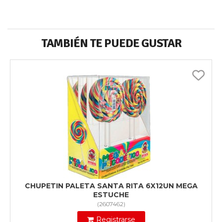
TAMBIÉN TE PUEDE GUSTAR
CHUPETIN PALETA SANTA RITA 6X12UN MEGA
ESTUCHE
(
2607462
)
Registrarse