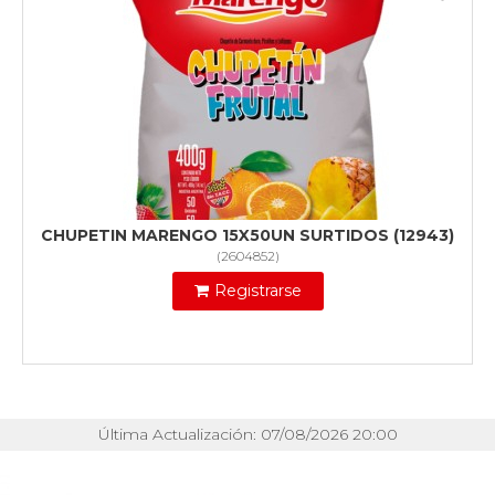
CHUPETIN MARENGO 15X50UN SURTIDOS (12943)
(
2604852
)
Registrarse
Última Actualización: 07/08/2026 20:00