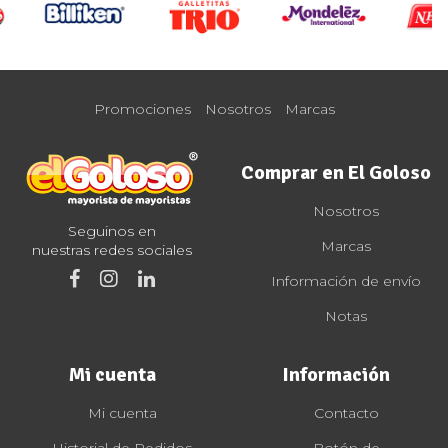
Promociones
Nosotros
Marcas
Comprar en El Goloso
Nosotros
Seguinos en
Marcas
nuestras redes sociales
Información de envío
Notas
Mi cuenta
Información
Mi cuenta
Contacto