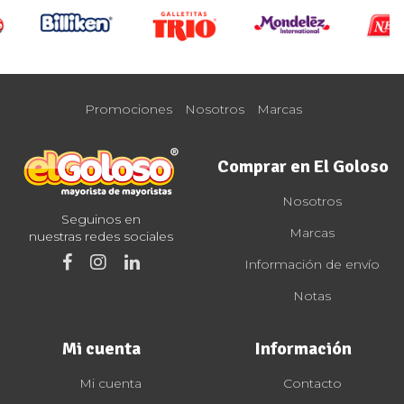
Promociones
Nosotros
Marcas
Comprar en El Goloso
Nosotros
Seguinos en
Marcas
nuestras redes sociales
Información de envío
Notas
Mi cuenta
Información
Mi cuenta
Contacto