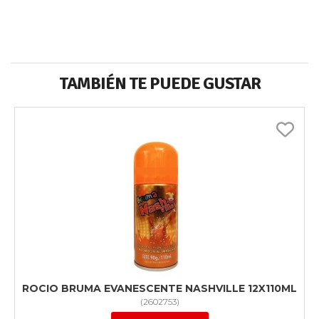
TAMBIÉN TE PUEDE GUSTAR
ROCIO BRUMA EVANESCENTE NASHVILLE 12X110ML
(
2602753
)