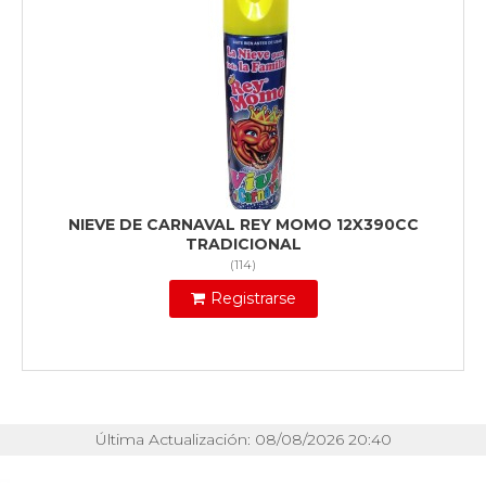
NIEVE DE CARNAVAL REY MOMO 12X390CC
TRADICIONAL
(
114
)
Registrarse
Última Actualización: 08/08/2026 20:40