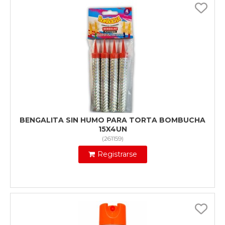
BENGALITA SIN HUMO PARA TORTA BOMBUCHA
15X4UN
(
261159
)
Registrarse