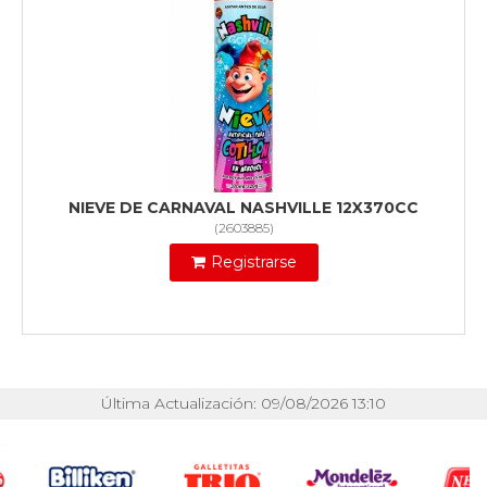
NIEVE DE CARNAVAL NASHVILLE 12X370CC
(
2603885
)
Registrarse
Última Actualización: 09/08/2026 13:10