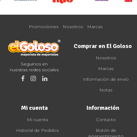
Promociones
Nosotros
Marcas
Comprar en El Goloso
Nosotros
Seguinos en
Marcas
nuestras redes sociales
Información de envío
Notas
Mi cuenta
Información
Mi cuenta
Contacto
Historial de Pedidos
Botón de
Arrepentimiento