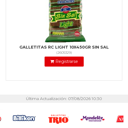
GALLETITAS RC LIGHT 10X450GR SIN SAL
(
2605329
)
Registrarse
Última Actualización: 07/08/2026 10:30