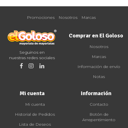
Promociones
Nosotros
Marcas
Comprar en El Goloso
Nosotros
Seguinos en
Marcas
nuestras redes sociales
Información de envío
Notas
Mi cuenta
Información
Mi cuenta
Contacto
Historial de Pedidos
Botón de
Arrepentimiento
Lista de Deseos