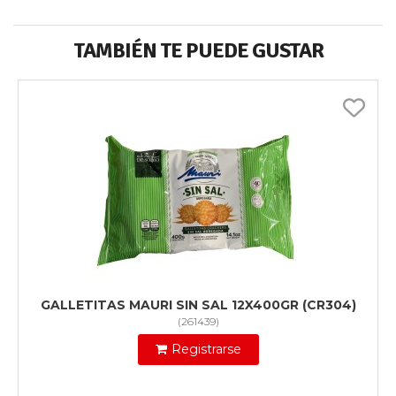
TAMBIÉN TE PUEDE GUSTAR
GALLETITAS MAURI SIN SAL 12X400GR (CR304)
(
261439
)
Registrarse