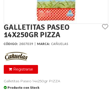
GALLETITAS PASEO
14X250GR PIZZA
CÓDIGO:
2607039 |
MARCA:
CAÑUELAS
Registrarse
Galletitas Paseo 14x250gr PIZZA
Producto con Stock