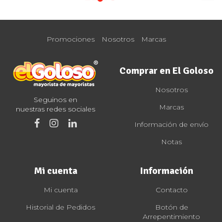
Promociones
Nosotros
Marcas
Comprar en El Goloso
Nosotros
Seguinos en
Marcas
nuestras redes sociales
Información de envío
Notas
Mi cuenta
Información
Mi cuenta
Contacto
Historial de Pedidos
Botón de
Arrepentimiento