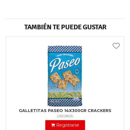
TAMBIÉN TE PUEDE GUSTAR
GALLETITAS PASEO 14X300GR CRACKERS
(
2602803
)
Registrarse