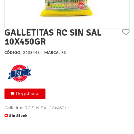
GALLETITAS RC SIN SAL
10X450GR
CÓDIGO:
2603443 |
MARCA:
RC
Registrarse
Galletitas RC SIN SAL 10x450gr
Sin Stock