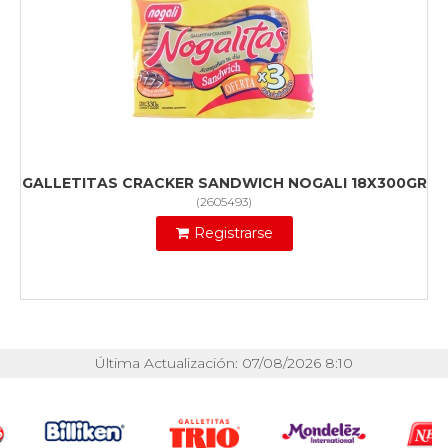
GALLETITAS CRACKER SANDWICH NOGALI 18X300GR
(
2605493
)
Registrarse
Última Actualización: 07/08/2026 8:10