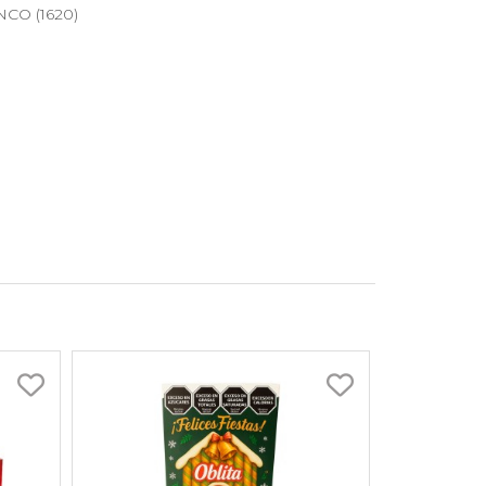
NCO (1620)