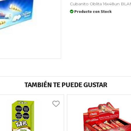
Cubanito Oblita 16x48un BLA
Producto con Stock
TAMBIÉN TE PUEDE GUSTAR