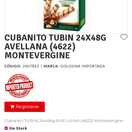
CUBANITO TUBIN 24X48G
AVELLANA (4622)
MONTEVERGINE
CÓDIGO:
2607863 |
MARCA:
GOLOSINA IMPORTADA
Registrarse
Cubanito TUBIN 24x48g AVELLANA (4622) Montevergine
Sin Stock