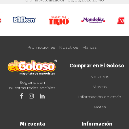
Última Actualización: 08/08/2026 20:40
Promociones
Nosotros
Marcas
Comprar en El Goloso
Nosotros
Seguinos en
Marcas
nuestras redes sociales
Información de envío
Notas
Mi cuenta
Información