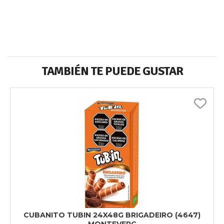
TAMBIÉN TE PUEDE GUSTAR
CUBANITO TUBIN 24X48G BRIGADEIRO (4647)