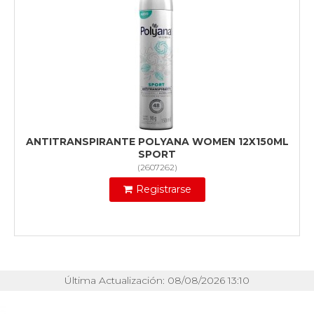
ANTITRANSPIRANTE POLYANA WOMEN 12X150ML
SPORT
(
2607262
)
Registrarse
Última Actualización: 08/08/2026 13:10