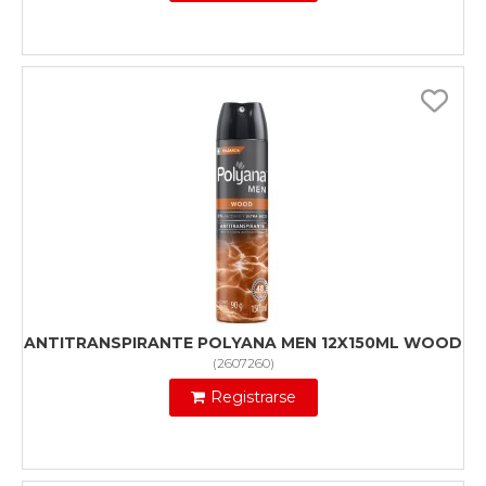
ANTITRANSPIRANTE POLYANA MEN 12X150ML WOOD
(
2607260
)
Registrarse