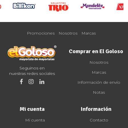
Promociones
Nosotros
Marcas
Comprar en El Goloso
Nosotros
Seguinos en
Marcas
nuestras redes sociales
Información de envío
Notas
Mi cuenta
Información
Mi cuenta
Contacto