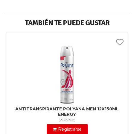
TAMBIÉN TE PUEDE GUSTAR
ANTITRANSPIRANTE POLYANA MEN 12X150ML
ENERGY
(
2605808
)
Registrarse