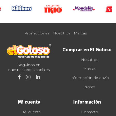
Promociones
Nosotros
Marcas
Comprar en El Goloso
Nosotros
Seguinos en
Marcas
nuestras redes sociales
Información de envío
Notas
Mi cuenta
Información
Mi cuenta
Contacto