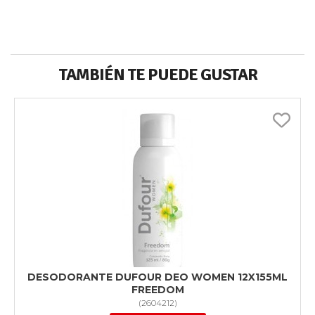
TAMBIÉN TE PUEDE GUSTAR
DESODORANTE DUFOUR DEO WOMEN 12X155ML
FREEDOM
(
2604212
)