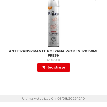
ANTITRANSPIRANTE POLYANA WOMEN 12X150ML
FRESH
(
2607261
)
Registrarse
Última Actualización: 09/08/2026 12:10