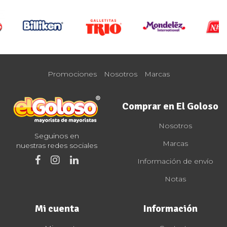
Promociones
Nosotros
Marcas
Comprar en El Goloso
Nosotros
Seguinos en
Marcas
nuestras redes sociales
Información de envío
Notas
Mi cuenta
Información