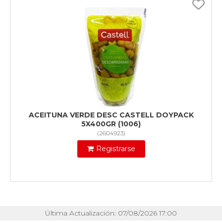
ACEITUNA VERDE DESC CASTELL DOYPACK
5X400GR (1006)
(
2604923
)
Registrarse
Última Actualización: 07/08/2026 17:00