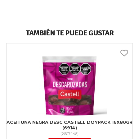
TAMBIÉN TE PUEDE GUSTAR
ACEITUNA NEGRA DESC CASTELL DOYPACK 16X80GR
(6914)
(
2607446
)