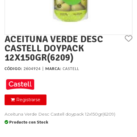
ACEITUNA VERDE DESC
CASTELL DOYPACK
12X150GR(6209)
CÓDIGO:
2604924 |
MARCA:
CASTELL
Registrarse
Aceituna Verde Desc Castell doypack 12x150gr(6209)
Producto con Stock