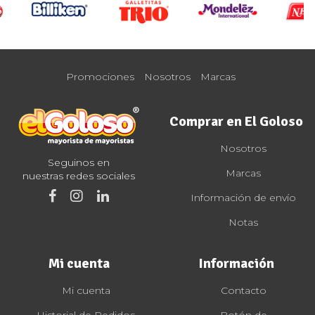
Promociones
Nosotros
Marcas
Comprar en El Goloso
Nosotros
Seguinos en
Marcas
nuestras redes sociales
Información de envío
Notas
Mi cuenta
Información
Mi cuenta
Contacto