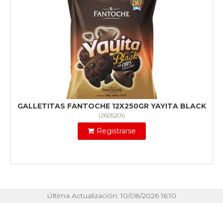
GALLETITAS FANTOCHE 12X250GR YAYITA BLACK
(
2605201
)
Registrarse
Última Actualización: 10/08/2026 16:10