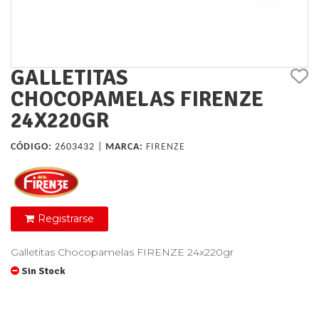
GALLETITAS
CHOCOPAMELAS FIRENZE
24X220GR
CÓDIGO:
2603432 |
MARCA:
FIRENZE
Registrarse
Galletitas Chocopamelas FIRENZE 24x220gr
Sin Stock