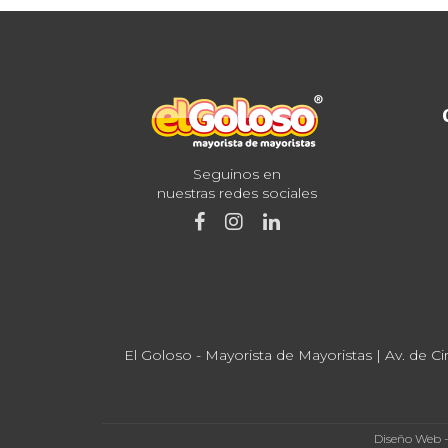
Seguinos en
nuestras redes sociales
El Goloso - Mayorista de Mayoristas | Av. de Ci
Diseño Web 