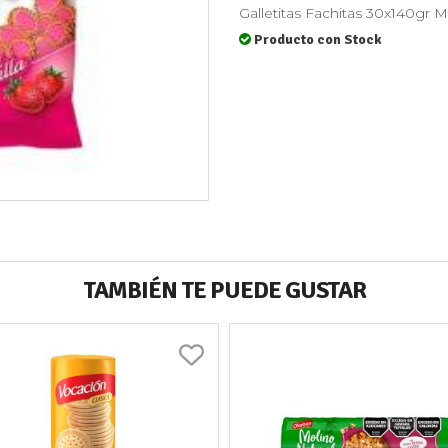
Galletitas Fachitas 30x140g
Producto con Stock
TAMBIÉN TE PUEDE GUSTAR