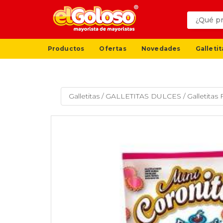
Productos
Ofertas
Novedades
Galletit
Galletitas
/
GALLETITAS DULCES
/
Galletitas