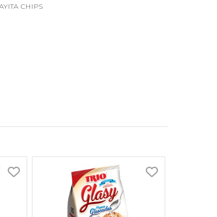
 YAYITA CHIPS