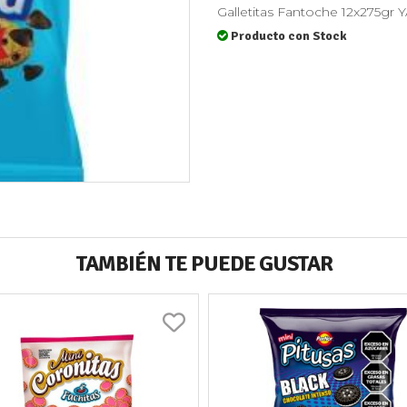
Galletitas Fantoche 12x275gr
Producto con Stock
TAMBIÉN TE PUEDE GUSTAR