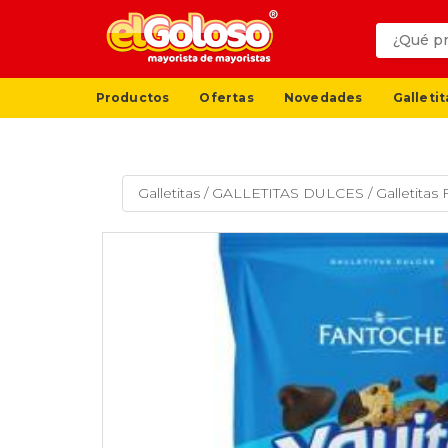
Productos
Ofertas
Novedades
Galletit
Galletitas
/
GALLETITAS DULCES
/
Galletitas