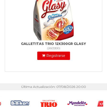
GALLETITAS TRIO 12X300GR GLASY
(
2603300
)
Registrarse
Última Actualización: 07/08/2026 20:00