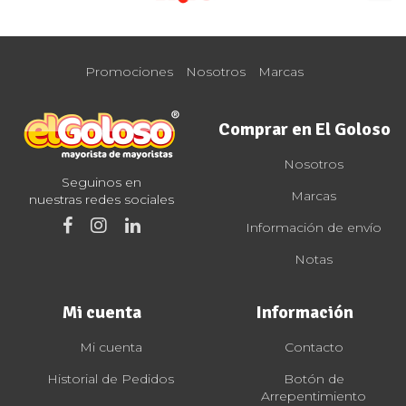
Promociones
Nosotros
Marcas
Comprar en El Goloso
Nosotros
Seguinos en
Marcas
nuestras redes sociales
Información de envío
Notas
Mi cuenta
Información
Mi cuenta
Contacto
Historial de Pedidos
Botón de
Arrepentimiento