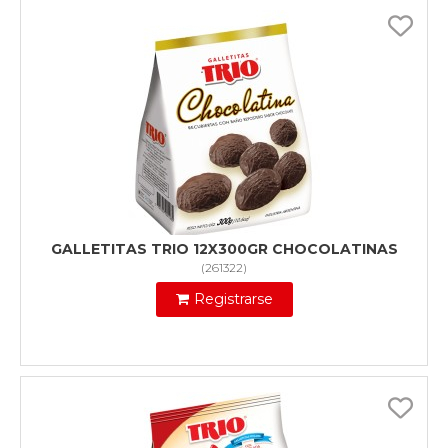
GALLETITAS TRIO 12X300GR CHOCOLATINAS
(
261322
)
Registrarse