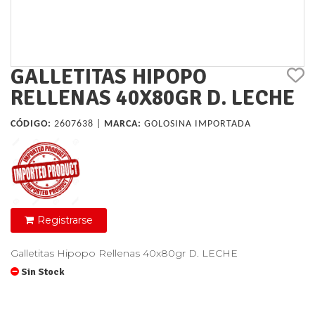
GALLETITAS HIPOPO
RELLENAS 40X80GR D. LECHE
CÓDIGO:
2607638 |
MARCA:
GOLOSINA IMPORTADA
Registrarse
Galletitas Hipopo Rellenas 40x80gr D. LECHE
Sin Stock