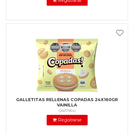
Registrarse
GALLETITAS RELLENAS COPADAS 24X160GR
VAINILLA
(
2607954
)
Registrarse