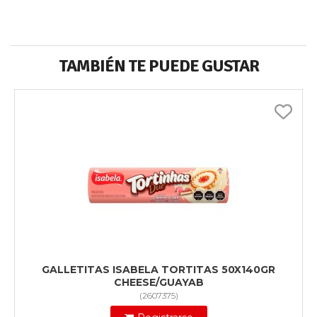
TAMBIÉN TE PUEDE GUSTAR
GALLETITAS ISABELA TORTITAS 50X140GR
CHEESE/GUAYAB
(
2607375
)