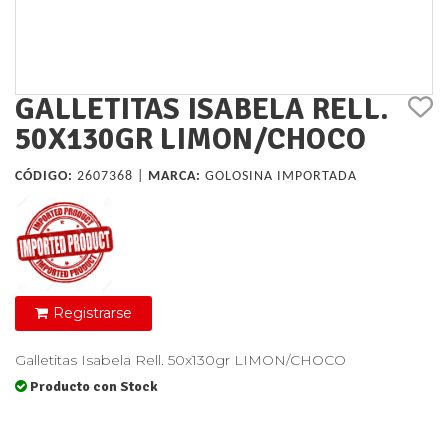
GALLETITAS ISABELA RELL.
50X130GR LIMON/CHOCO
CÓDIGO:
2607368 |
MARCA:
GOLOSINA IMPORTADA
Registrarse
Galletitas Isabela Rell. 50x130gr LIMON/CHOCO
Producto con Stock