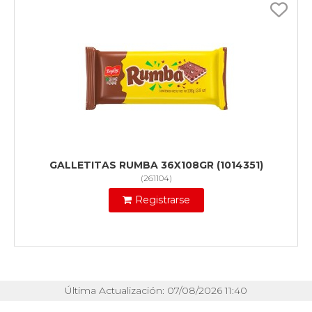
GALLETITAS RUMBA 36X108GR (1014351)
(
261104
)
Registrarse
Última Actualización: 07/08/2026 11:40