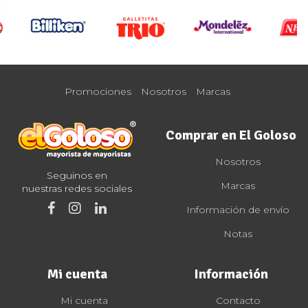
Promociones
Nosotros
Marcas
Comprar en El Goloso
Nosotros
Seguinos en
Marcas
nuestras redes sociales
Información de envío
Notas
Mi cuenta
Información
Mi cuenta
Contacto