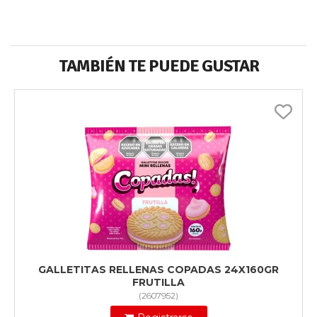
TAMBIÉN TE PUEDE GUSTAR
GALLETITAS RELLENAS COPADAS 24X160GR
FRUTILLA
(
2607952
)