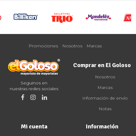
Promociones
Nosotros
Marcas
Comprar en El Goloso
Nosotros
Seguinos en
Marcas
nuestras redes sociales
Información de envío
Notas
Mi cuenta
Información