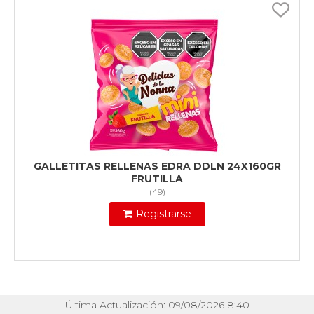
GALLETITAS RELLENAS EDRA DDLN 24X160GR
FRUTILLA
(
49
)
Registrarse
Última Actualización: 09/08/2026 8:40