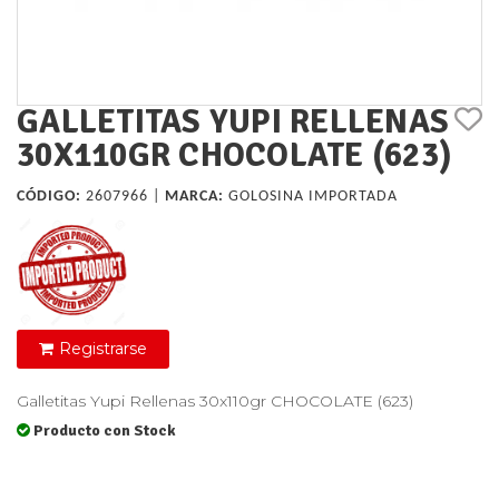
GALLETITAS YUPI RELLENAS
30X110GR CHOCOLATE (623)
CÓDIGO:
2607966 |
MARCA:
GOLOSINA IMPORTADA
Registrarse
Galletitas Yupi Rellenas 30x110gr CHOCOLATE (623)
Producto con Stock