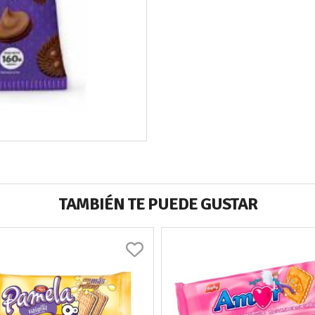
TAMBIÉN TE PUEDE GUSTAR