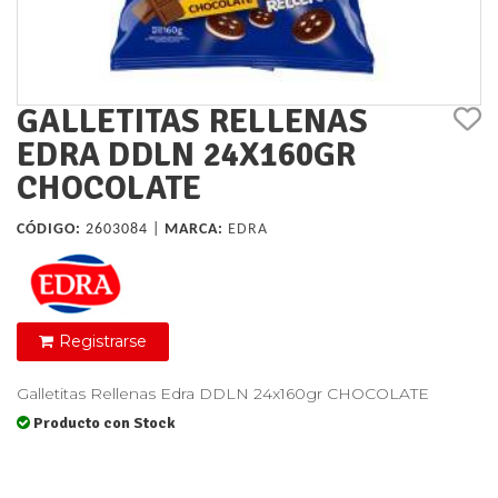
GALLETITAS RELLENAS
EDRA DDLN 24X160GR
CHOCOLATE
CÓDIGO:
2603084 |
MARCA:
EDRA
Registrarse
Galletitas Rellenas Edra DDLN 24x160gr CHOCOLATE
Producto con Stock