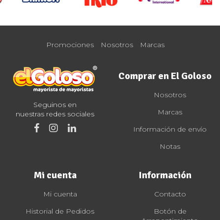
Promociones
Nosotros
Marcas
Comprar en El Goloso
Nosotros
Seguinos en
Marcas
nuestras redes sociales
Información de envío
Notas
Mi cuenta
Información
Mi cuenta
Contacto
Historial de Pedidos
Botón de