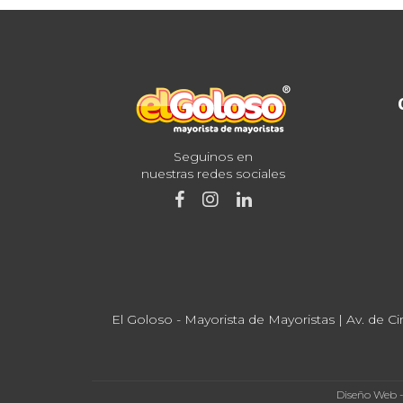
Seguinos en
nuestras redes sociales
El Goloso - Mayorista de Mayoristas | Av. de Ci
Diseño Web 