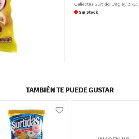
Galletitas Surtido Bagley 21x3
Sin Stock
TAMBIÉN TE PUEDE GUSTAR