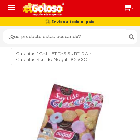
Toggle navigation
Envíos a todo el país
Galletitas
/
GALLETITAS SURTIDO
/
Galletitas Surtido Nogali 18X300Gr