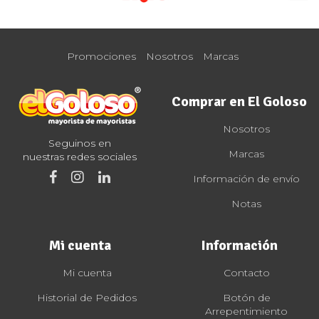
Promociones
Nosotros
Marcas
Comprar en El Goloso
Nosotros
Seguinos en
Marcas
nuestras redes sociales
Información de envío
Notas
Mi cuenta
Información
Mi cuenta
Contacto
Historial de Pedidos
Botón de
Arrepentimiento