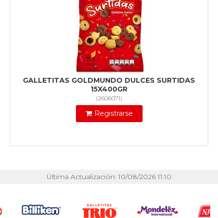
GALLETITAS GOLDMUNDO DULCES SURTIDAS
15X400GR
(
2606071
)
Registrarse
Última Actualización: 10/08/2026 11:10