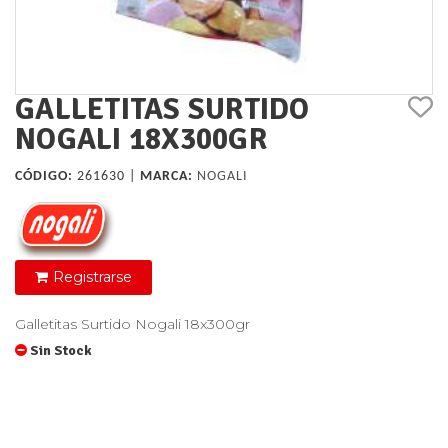
GALLETITAS SURTIDO
NOGALI 18X300GR
CÓDIGO:
261630 |
MARCA:
NOGALI
Registrarse
Galletitas Surtido Nogali 18x300gr
Sin Stock