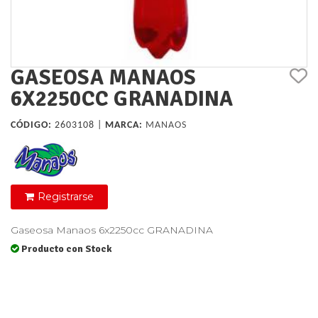
GASEOSA MANAOS
6X2250CC GRANADINA
CÓDIGO:
2603108 |
MARCA:
MANAOS
Registrarse
Gaseosa Manaos 6x2250cc GRANADINA
Producto con Stock