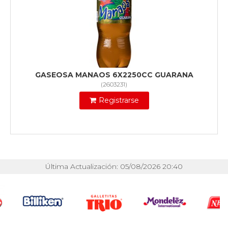
GASEOSA MANAOS 6X2250CC GUARANA
(
2603231
)
Registrarse
Última Actualización: 05/08/2026 20:40