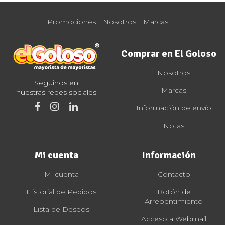
Promociones
Nosotros
Marcas
Comprar en El Goloso
Nosotros
Seguinos en
Marcas
nuestras redes sociales
Información de envío
Notas
Mi cuenta
Información
Mi cuenta
Contacto
Historial de Pedidos
Botón de
Arrepentimiento
Lista de Deseos
Acceso a Webmail