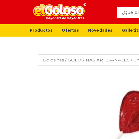
Productos
Ofertas
Novedades
Galletit
Golosinas
/
GOLOSINAS ARTESANALES
/
Ch