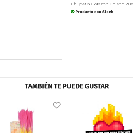
Chupetin Corazon Colado 20
Producto con Stock
TAMBIÉN TE PUEDE GUSTAR