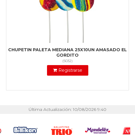
CHUPETIN PALETA MEDIANA 25X10UN AMASADO EL
GORDITO
(
5032
)
Registrarse
Última Actualización: 10/08/2026 9:40