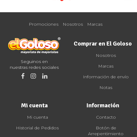
Promociones
Nosotros
Marcas
Comprar en El Goloso
Nosotros
Seguinos en
Marcas
nuestras redes sociales
Información de envío
Notas
Mi cuenta
Información
Mi cuenta
Contacto
Historial de Pedidos
Botón de
Arrepentimiento