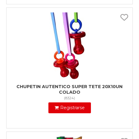
CHUPETIN AUTENTICO SUPER TETE 20X10UN
COLADO
(
8324
)
Registrarse